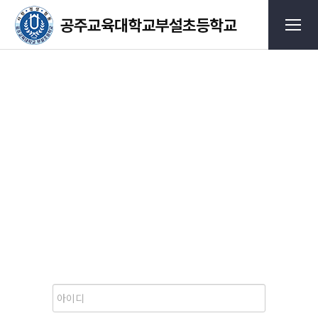
로그인
Login