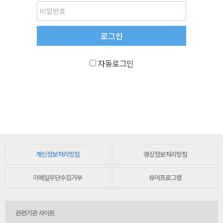
자동로그인
개인정보처리방침
영상정보처리방침
이메일무단수집거부
뷰어프로그램